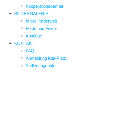
Kooperationspartner
BILDERGALERIE
In der Kinderwelt
Feste und Feiern
Ausflüge
KONTAKT
FAQ
Anmeldung Kita-Platz
Stellenangebote