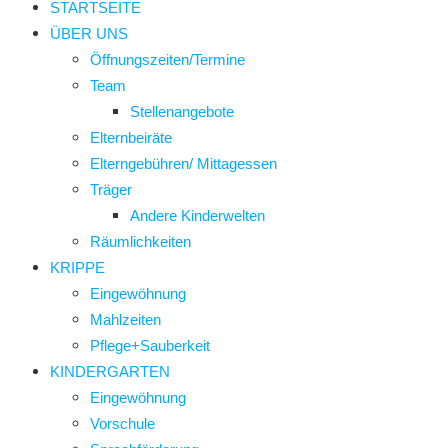
STARTSEITE
ÜBER UNS
Öffnungszeiten/Termine
Team
Stellenangebote
Elternbeiräte
Elterngebühren/ Mittagessen
Träger
Andere Kinderwelten
Räumlichkeiten
KRIPPE
Eingewöhnung
Mahlzeiten
Pflege+Sauberkeit
KINDERGARTEN
Eingewöhnung
Vorschule