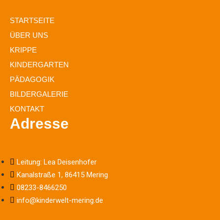
STARTSEITE
ÜBER UNS
KRIPPE
KINDERGARTEN
PÄDAGOGIK
BILDERGALERIE
KONTAKT
Adresse
Leitung: Lea Deisenhofer
Kanalstraße 1, 86415 Mering
08233-8466250
info@kinderwelt-mering.de