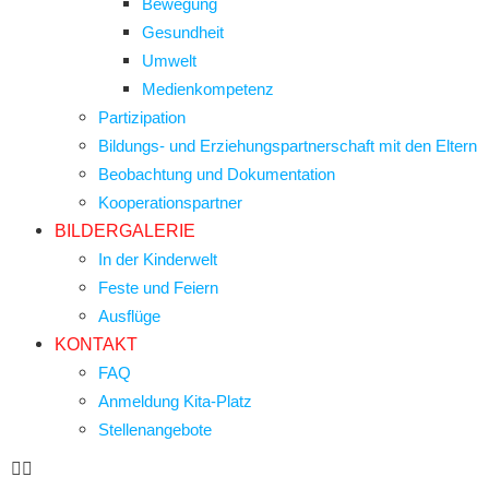
Bewegung
Gesundheit
Umwelt
Medienkompetenz
Partizipation
Bildungs- und Erziehungspartnerschaft mit den Eltern
Beobachtung und Dokumentation
Kooperationspartner
BILDERGALERIE
In der Kinderwelt
Feste und Feiern
Ausflüge
KONTAKT
FAQ
Anmeldung Kita-Platz
Stellenangebote