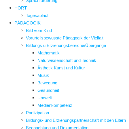
Sprachförderung
HORT
Tagesablauf
PÄDAGOGIK
Bild vom Kind
Vorurteilsbewusste Pädagogik der Vielfalt
Bildungs u.Erziehungsbereiche/Übergänge
Mathematik
Naturwissenschaft und Technik
Ästhetik Kunst und Kultur
Musik
Bewegung
Gesundheit
Umwelt
Medienkompetenz
Partizipation
Bildungs- und Erziehungspartnerschaft mit den Eltern
Beobachtung und Dokumentation