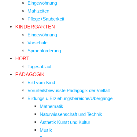
Eingewöhnung
Mahlzeiten
Pflege+Sauberkeit
KINDERGARTEN
Eingewöhnung
Vorschule
Sprachförderung
HORT
Tagesablauf
PÄDAGOGIK
Bild vom Kind
Vorurteilsbewusste Pädagogik der Vielfalt
Bildungs u.Erziehungsbereiche/Übergänge
Mathematik
Naturwissenschaft und Technik
Ästhetik Kunst und Kultur
Musik