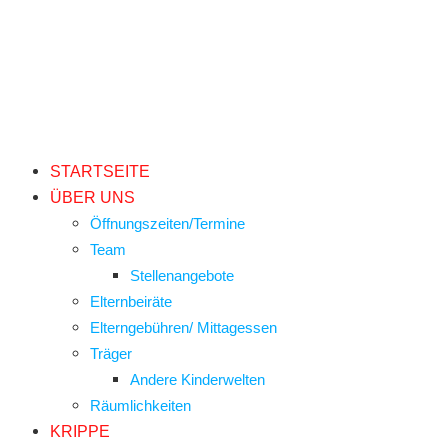
STARTSEITE
ÜBER UNS
Öffnungszeiten/Termine
Team
Stellenangebote
Elternbeiräte
Elterngebühren/ Mittagessen
Träger
Andere Kinderwelten
Räumlichkeiten
KRIPPE