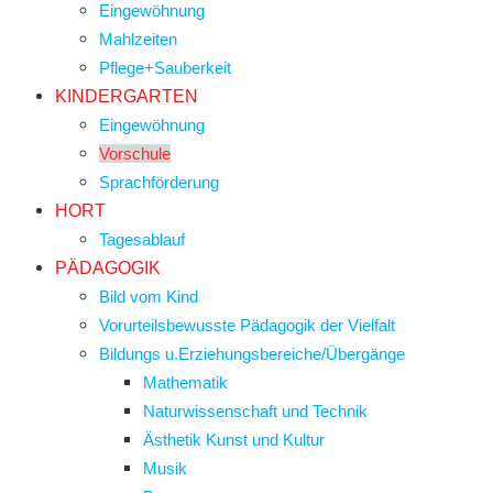
Eingewöhnung
Mahlzeiten
Pflege+Sauberkeit
KINDERGARTEN
Eingewöhnung
Vorschule
Sprachförderung
HORT
Tagesablauf
PÄDAGOGIK
Bild vom Kind
Vorurteilsbewusste Pädagogik der Vielfalt
Bildungs u.Erziehungsbereiche/Übergänge
Mathematik
Naturwissenschaft und Technik
Ästhetik Kunst und Kultur
Musik