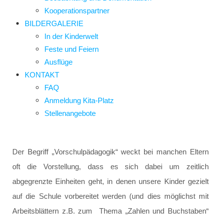
Kooperationspartner
BILDERGALERIE
In der Kinderwelt
Feste und Feiern
Ausflüge
KONTAKT
FAQ
Anmeldung Kita-Platz
Stellenangebote
Der Begriff „Vorschulpädagogik“ weckt bei manchen Eltern
oft die Vorstellung, dass es sich dabei um zeitlich
abgegrenzte Einheiten geht, in denen unsere Kinder gezielt
auf die Schule vorbereitet werden (und dies möglichst mit
Arbeitsblättern z.B. zum Thema „Zahlen und Buchstaben“