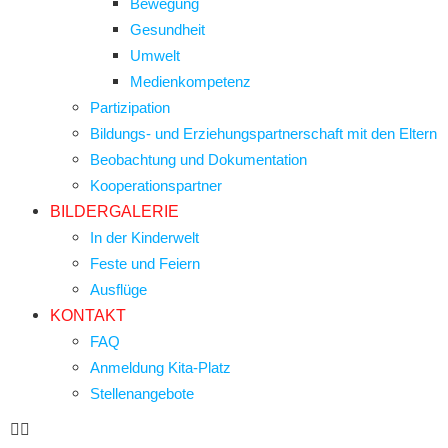
Bewegung
Gesundheit
Umwelt
Medienkompetenz
Partizipation
Bildungs- und Erziehungspartnerschaft mit den Eltern
Beobachtung und Dokumentation
Kooperationspartner
BILDERGALERIE
In der Kinderwelt
Feste und Feiern
Ausflüge
KONTAKT
FAQ
Anmeldung Kita-Platz
Stellenangebote