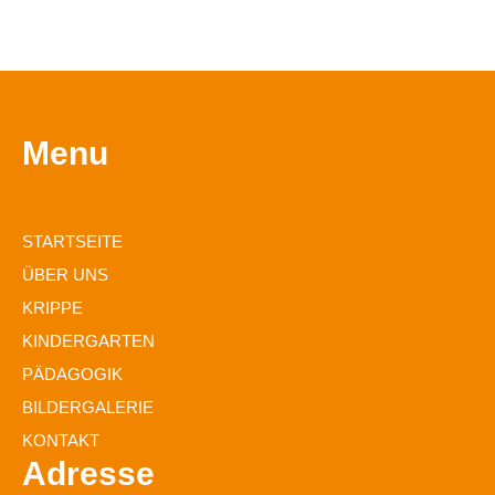
Menu
STARTSEITE
ÜBER UNS
KRIPPE
KINDERGARTEN
PÄDAGOGIK
BILDERGALERIE
KONTAKT
Adresse