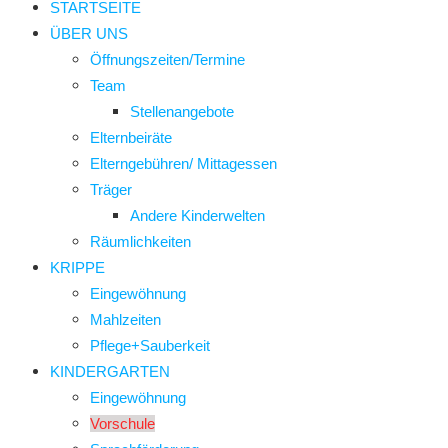
STARTSEITE
ÜBER UNS
Öffnungszeiten/Termine
Team
Stellenangebote
Elternbeiräte
Elterngebühren/ Mittagessen
Träger
Andere Kinderwelten
Räumlichkeiten
KRIPPE
Eingewöhnung
Mahlzeiten
Pflege+Sauberkeit
KINDERGARTEN
Eingewöhnung
Vorschule