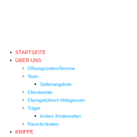
STARTSEITE
ÜBER UNS
Öffnungszeiten/Termine
Team
Stellenangebote
Elternbeiräte
Elterngebühren/ Mittagessen
Träger
Andere Kinderwelten
Räumlichkeiten
KRIPPE