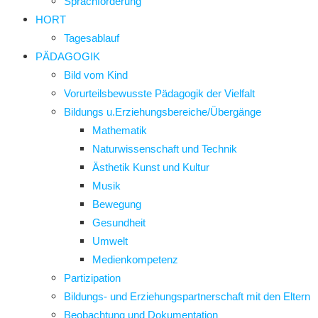
Sprachförderung
HORT
Tagesablauf
PÄDAGOGIK
Bild vom Kind
Vorurteilsbewusste Pädagogik der Vielfalt
Bildungs u.Erziehungsbereiche/Übergänge
Mathematik
Naturwissenschaft und Technik
Ästhetik Kunst und Kultur
Musik
Bewegung
Gesundheit
Umwelt
Medienkompetenz
Partizipation
Bildungs- und Erziehungspartnerschaft mit den Eltern
Beobachtung und Dokumentation