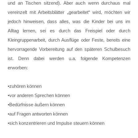
und an Tischen sitzend). Aber auch wenn durchaus mal
vereinzelt mit Arbeitsblätter „gearbeitet“ wird, möchten wir
jedoch hinweisen, dass alles, was die Kinder bei uns im
Alltag lernen, sei es durch das Freispiel oder durch
Kleingruppenarbeit, durch Ausflüge oder Feste, bereits eine
hervorragende Vorbereitung auf den späteren Schulbesuch
ist. Denn dabei werden u.a. folgende Kompetenzen
erworben:
•zuhören können
•vor anderen Sprechen können
•Bedürfnisse äußern können
•auf Fragen antworten können
•sich konzentrieren und Impulse steuern können