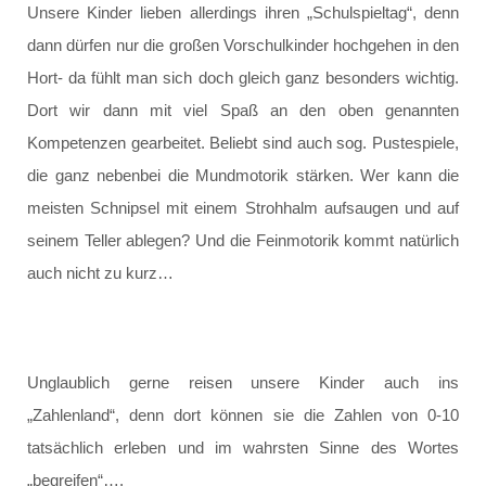
Unsere Kinder lieben allerdings ihren „Schulspieltag“, denn
dann dürfen nur die großen Vorschulkinder hochgehen in den
Hort- da fühlt man sich doch gleich ganz besonders wichtig.
Dort wir dann mit viel Spaß an den oben genannten
Kompetenzen gearbeitet. Beliebt sind auch sog. Pustespiele,
die ganz nebenbei die Mundmotorik stärken. Wer kann die
meisten Schnipsel mit einem Strohhalm aufsaugen und auf
seinem Teller ablegen? Und die Feinmotorik kommt natürlich
auch nicht zu kurz…
Unglaublich gerne reisen unsere Kinder auch ins
„Zahlenland“, denn dort können sie die Zahlen von 0-10
tatsächlich erleben und im wahrsten Sinne des Wortes
„begreifen“….