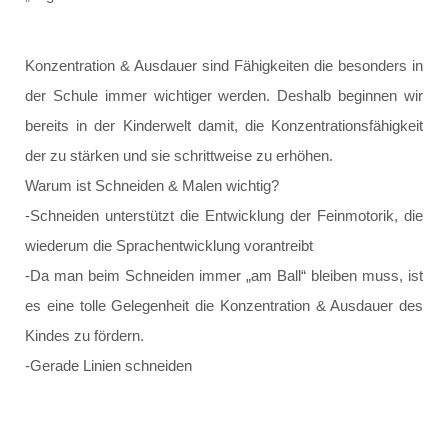
Konzentration & Ausdauer sind Fähigkeiten die besonders in
der Schule immer wichtiger werden. Deshalb beginnen wir
bereits in der Kinderwelt damit, die Konzentrationsfähigkeit
der zu stärken und sie schrittweise zu erhöhen.
Warum ist Schneiden & Malen wichtig?
-Schneiden unterstützt die Entwicklung der Feinmotorik, die
wiederum die Sprachentwicklung vorantreibt
-Da man beim Schneiden immer „am Ball“ bleiben muss, ist
es eine tolle Gelegenheit die Konzentration & Ausdauer des
Kindes zu fördern.
-Gerade Linien schneiden