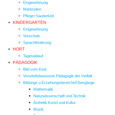
Eingewöhnung
Mahlzeiten
Pflege+Sauberkeit
KINDERGARTEN
Eingewöhnung
Vorschule
Sprachförderung
HORT
Tagesablauf
PÄDAGOGIK
Bild vom Kind
Vorurteilsbewusste Pädagogik der Vielfalt
Bildungs u.Erziehungsbereiche/Übergänge
Mathematik
Naturwissenschaft und Technik
Ästhetik Kunst und Kultur
Musik