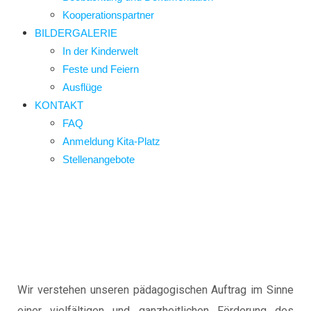
Kooperationspartner
BILDERGALERIE
In der Kinderwelt
Feste und Feiern
Ausflüge
KONTAKT
FAQ
Anmeldung Kita-Platz
Stellenangebote
Wir verstehen unseren pädagogischen Auftrag im Sinne
einer vielfältigen und ganzheitlichen Förderung des