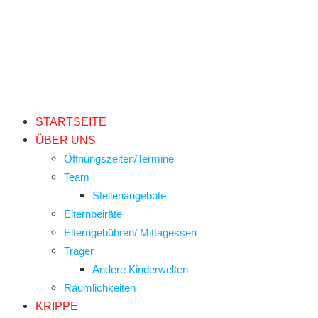
STARTSEITE
ÜBER UNS
Öffnungszeiten/Termine
Team
Stellenangebote
Elternbeiräte
Elterngebühren/ Mittagessen
Träger
Andere Kinderwelten
Räumlichkeiten
KRIPPE