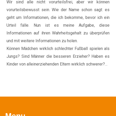
Wir sind alle nicht vorurteilsfrei, aber wir können
vorurteilsbewusst sein. Wie der Name schon sagt: es
geht um Informationen, die ich bekomme, bevor ich ein
Urteil fälle. Nun ist es meine Aufgabe, diese
Informationen auf ihren Wahrheitsgehalt zu überprüfen
und mit weitere Informationen zu holen.
Können Mädchen wirklich schlechter Fußball spielen als
Jungs? Sind Männer die besseren Erzieher? Haben es
Kinder von alleinerziehenden Eltern wirklich schwerer?…
Menu