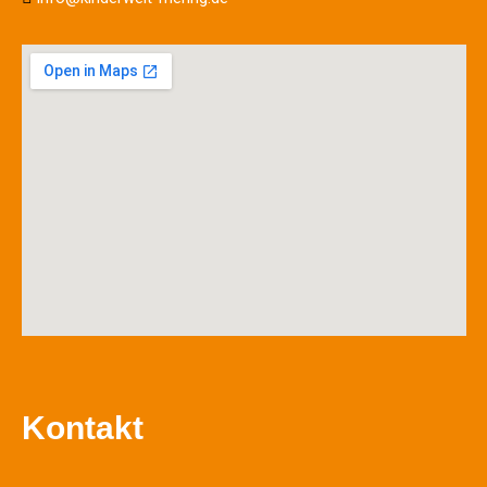
Kontakt