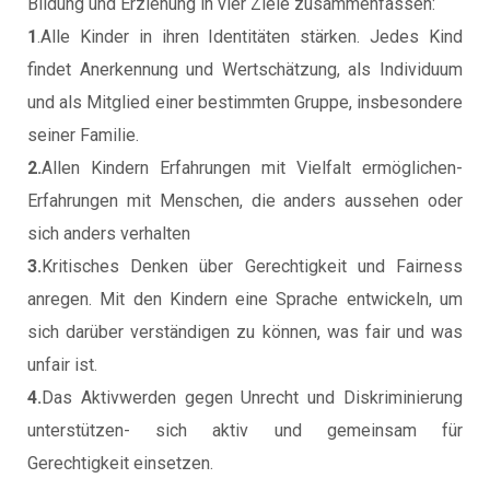
Bildung und Erziehung in vier Ziele zusammenfassen:
1
.Alle Kinder in ihren Identitäten stärken. Jedes Kind
findet Anerkennung und Wertschätzung, als Individuum
und als Mitglied einer bestimmten Gruppe, insbesondere
seiner Familie.
2.
Allen Kindern Erfahrungen mit Vielfalt ermöglichen-
Erfahrungen mit Menschen, die anders aussehen oder
sich anders verhalten
3.
Kritisches Denken über Gerechtigkeit und Fairness
anregen. Mit den Kindern eine Sprache entwickeln, um
sich darüber verständigen zu können, was fair und was
unfair ist.
4.
Das Aktivwerden gegen Unrecht und Diskriminierung
unterstützen- sich aktiv und gemeinsam für
Gerechtigkeit einsetzen.