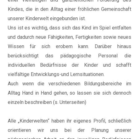
Kindes, die in den Alltag einer fröhlichen Gemeinschaft
unserer Kinderwelt eingebunden ist.
Uns ist es wichtig, dass sich das Kind im Spiel entfalten
und dadurch neue Fähigkeiten, Fertigkeiten sowie neues
Wissen für sich erobern kann. Darüber hinaus
berücksichtigt das pädagogische Personal die
individuellen Bedürfnisse der Kinder und schafft
vielfältige Entwicklungs-und Lernsituationen.
Auch wenn die verschiedenen Bildungsbereiche im
Alltag Hand in Hand gehen, so lassen sie sich dennoch
einzeln beschreiben (s. Unterseiten)
Alle „Kinderwelten“ haben ihr eigenes Profil, schließlich
orientieren wir uns bei der Planung unserer