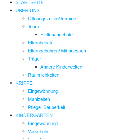
STARTSEITE
ÜBER UNS
Öffnungszeiten/Termine
Team
Stellenangebote
Elternbeiräte
Elterngebühren/ Mittagessen
Träger
Andere Kinderwelten
Räumlichkeiten
KRIPPE
Eingewöhnung
Mahlzeiten
Pflege+Sauberkeit
KINDERGARTEN
Eingewöhnung
Vorschule