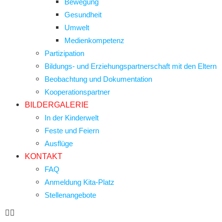
Bewegung
Gesundheit
Umwelt
Medienkompetenz
Partizipation
Bildungs- und Erziehungspartnerschaft mit den Eltern
Beobachtung und Dokumentation
Kooperationspartner
BILDERGALERIE
In der Kinderwelt
Feste und Feiern
Ausflüge
KONTAKT
FAQ
Anmeldung Kita-Platz
Stellenangebote