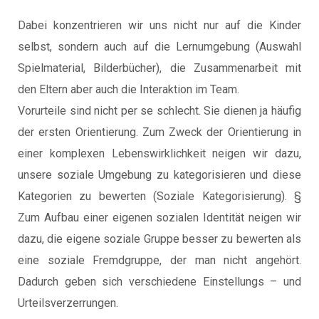
Dabei konzentrieren wir uns nicht nur auf die Kinder
selbst, sondern auch auf die Lernumgebung (Auswahl
Spielmaterial, Bilderbücher), die Zusammenarbeit mit
den Eltern aber auch die Interaktion im Team.
Vorurteile sind nicht per se schlecht. Sie dienen ja häufig
der ersten Orientierung. Zum Zweck der Orientierung in
einer komplexen Lebenswirklichkeit neigen wir dazu,
unsere soziale Umgebung zu kategorisieren und diese
Kategorien zu bewerten (Soziale Kategorisierung). §
Zum Aufbau einer eigenen sozialen Identität neigen wir
dazu, die eigene soziale Gruppe besser zu bewerten als
eine soziale Fremdgruppe, der man nicht angehört.
Dadurch geben sich verschiedene Einstellungs – und
Urteilsverzerrungen.