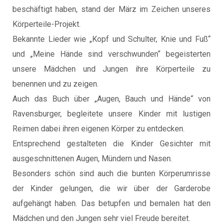
beschäftigt haben, stand der März im Zeichen unseres
Körperteile-Projekt.
Bekannte Lieder wie „Kopf und Schulter, Knie und Fuß“
und „Meine Hände sind verschwunden“ begeisterten
unsere Mädchen und Jungen ihre Körperteile zu
benennen und zu zeigen.
Auch das Buch über „Augen, Bauch und Hände“ von
Ravensburger, begleitete unsere Kinder mit lustigen
Reimen dabei ihren eigenen Körper zu entdecken.
Entsprechend gestalteten die Kinder Gesichter mit
ausgeschnittenen Augen, Mündern und Nasen.
Besonders schön sind auch die bunten Körperumrisse
der Kinder gelungen, die wir über der Garderobe
aufgehängt haben. Das betupfen und bemalen hat den
Mädchen und den Jungen sehr viel Freude bereitet.