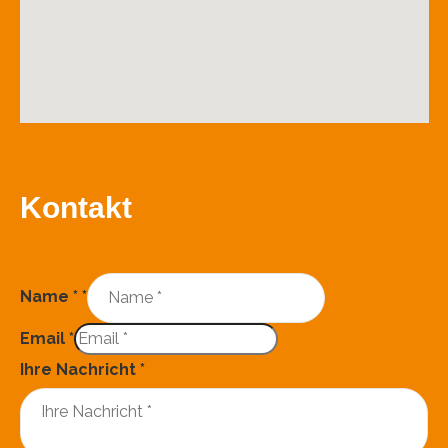
Kontakt
Name *
*
Email
*
Ihre Nachricht
*