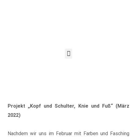
Projekt „Kopf und Schulter, Knie und Fuß“ (März
2022)
Nachdem wir uns im Februar mit Farben und Fasching