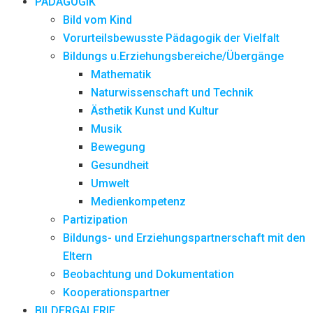
PÄDAGOGIK
Bild vom Kind
Vorurteilsbewusste Pädagogik der Vielfalt
Bildungs u.Erziehungsbereiche/Übergänge
Mathematik
Naturwissenschaft und Technik
Ästhetik Kunst und Kultur
Musik
Bewegung
Gesundheit
Umwelt
Medienkompetenz
Partizipation
Bildungs- und Erziehungspartnerschaft mit den
Eltern
Beobachtung und Dokumentation
Kooperationspartner
BILDERGALERIE