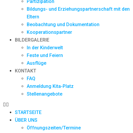
Partizipation
Bildungs- und Erziehungspartnerschaft mit den
Eltern
Beobachtung und Dokumentation
Kooperationspartner
BILDERGALERIE
In der Kinderwelt
Feste und Feiern
Ausflüge
KONTAKT
FAQ
Anmeldung Kita-Platz
Stellenangebote
STARTSEITE
ÜBER UNS
Öffnungszeiten/Termine