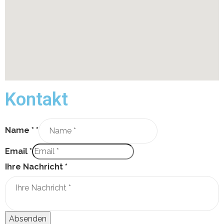
Kontakt
Name *
*
Email
*
Ihre Nachricht
*
Absenden