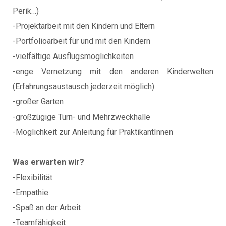
Perik…)
-Projektarbeit mit den Kindern und Eltern
-Portfolioarbeit für und mit den Kindern
-vielfältige Ausflugsmöglichkeiten
-enge Vernetzung mit den anderen Kinderwelten
(Erfahrungsaustausch jederzeit möglich)
-großer Garten
-großzügige Turn- und Mehrzweckhalle
-Möglichkeit zur Anleitung für PraktikantInnen
Was erwarten wir?
-Flexibilität
-Empathie
-Spaß an der Arbeit
-Teamfähigkeit