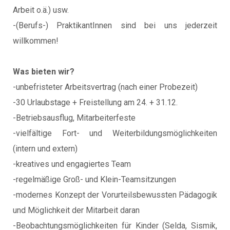
Arbeit o.ä.) usw.
-(Berufs-) PraktikantInnen sind bei uns jederzeit
willkommen!
Was bieten wir?
-unbefristeter Arbeitsvertrag (nach einer Probezeit)
-30 Urlaubstage + Freistellung am 24. + 31.12.
-Betriebsausflug, Mitarbeiterfeste
-vielfältige Fort- und Weiterbildungsmöglichkeiten
(intern und extern)
-kreatives und engagiertes Team
-regelmäßige Groß- und Klein-Teamsitzungen
-modernes Konzept der Vorurteilsbewussten Pädagogik
und Möglichkeit der Mitarbeit daran
-Beobachtungsmöglichkeiten für Kinder (Selda, Sismik,