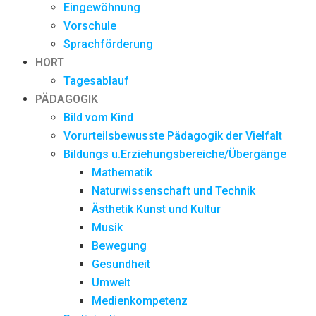
Eingewöhnung
Vorschule
Sprachförderung
HORT
Tagesablauf
PÄDAGOGIK
Bild vom Kind
Vorurteilsbewusste Pädagogik der Vielfalt
Bildungs u.Erziehungsbereiche/Übergänge
Mathematik
Naturwissenschaft und Technik
Ästhetik Kunst und Kultur
Musik
Bewegung
Gesundheit
Umwelt
Medienkompetenz