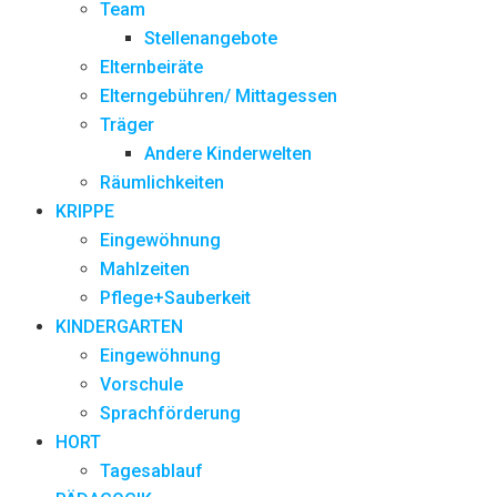
Team
Stellenangebote
Elternbeiräte
Elterngebühren/ Mittagessen
Träger
Andere Kinderwelten
Räumlichkeiten
KRIPPE
Eingewöhnung
Mahlzeiten
Pflege+Sauberkeit
KINDERGARTEN
Eingewöhnung
Vorschule
Sprachförderung
HORT
Tagesablauf