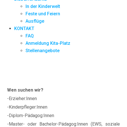
In der Kinderwelt
Feste und Feiern
Ausflüge
KONTAKT
FAQ
Anmeldung Kita-Platz
Stellenangebote
Wen suchen wir?
-Erzieher:Innen
-Kinderpfleger:Innen
-Diplom-Pädagog:Innen
-Master- oder Bachelor-Pädagog:Innen (EWS, soziale