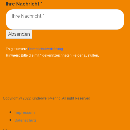
Ihre Nachricht
*
Absenden
Es gilt unsere
Datenschutzerklärung
Hinweis:
Bitte die mit
*
gekennzeichneten Felder ausfüllen.
Copyright @2022 Kinderwelt-Mering. All right Reserved
Impressum
Datenschutz