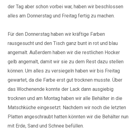
der Tag aber schon vorbei war, haben wir beschlossen
alles am Donnerstag und Freitag fertig zu machen.
Für den Donnerstag haben wir kräftige Farben
rausgesucht und den Tisch ganz bunt in rot und blau
angemalt. Außerdem haben wir die restlichen Hocker
gelb angemalt, damit wir sie zu dem Rest dazu stellen
können. Um alles zu versiegeln haben wir bis Freitag
gewartet, da die Farbe erst gut trocknen musste. Über
das Wochenende konnte der Lack dann ausgiebig
trocknen und am Montag haben wir alle Behälter in die
Matschküche eingesetzt. Nachdem wir noch die letzten
Platten angeschraubt hatten könnten wir die Behälter nun
mit Erde, Sand und Schnee befüllen.