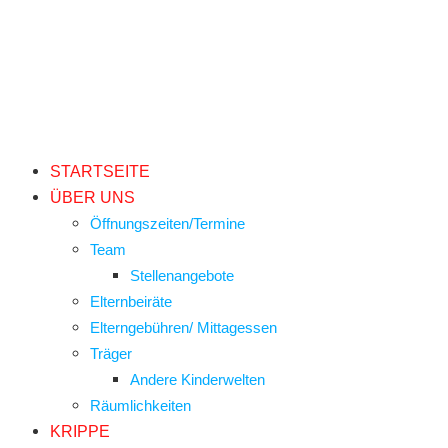
STARTSEITE
ÜBER UNS
Öffnungszeiten/Termine
Team
Stellenangebote
Elternbeiräte
Elterngebühren/ Mittagessen
Träger
Andere Kinderwelten
Räumlichkeiten
KRIPPE