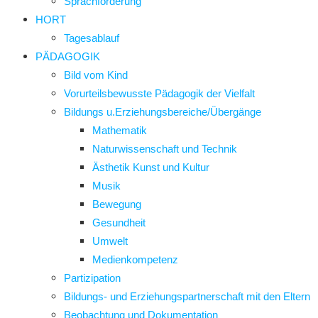
Sprachförderung
HORT
Tagesablauf
PÄDAGOGIK
Bild vom Kind
Vorurteilsbewusste Pädagogik der Vielfalt
Bildungs u.Erziehungsbereiche/Übergänge
Mathematik
Naturwissenschaft und Technik
Ästhetik Kunst und Kultur
Musik
Bewegung
Gesundheit
Umwelt
Medienkompetenz
Partizipation
Bildungs- und Erziehungspartnerschaft mit den Eltern
Beobachtung und Dokumentation