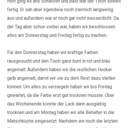
Hort ging es ans Schleifen und bald war der Tisch soweit
fertig. Er sah aber irgendwie noch ziemlich langweilig
aus und außerdem war er noch gar nicht wasserdicht. Da
der Tag aber schon vorbei war, haben wir beschlossen
alles am Donnerstag und Freitag fertig zu machen.
Für den Donnerstag haben wir kräftige Farben
rausgesucht und den Tisch ganz bunt in rot und blau
angemalt. Außerdem haben wir die restlichen Hocker
gelb angemalt, damit wir sie zu dem Rest dazu stellen
können. Um alles zu versiegeln haben wir bis Freitag
gewartet, da die Farbe erst gut trocknen musste. Über
das Wochenende konnte der Lack dann ausgiebig
trocknen und am Montag haben wir alle Behälter in die
Matschküche eingesetzt. Nachdem wir noch die letzten