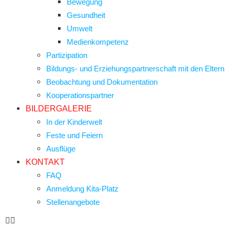
Bewegung
Gesundheit
Umwelt
Medienkompetenz
Partizipation
Bildungs- und Erziehungspartnerschaft mit den Eltern
Beobachtung und Dokumentation
Kooperationspartner
BILDERGALERIE
In der Kinderwelt
Feste und Feiern
Ausflüge
KONTAKT
FAQ
Anmeldung Kita-Platz
Stellenangebote