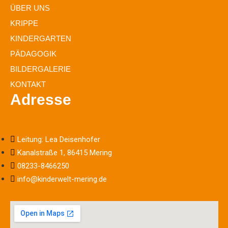
ÜBER UNS
KRIPPE
KINDERGARTEN
PÄDAGOGIK
BILDERGALERIE
KONTAKT
Adresse
Leitung: Lea Deisenhofer
Kanalstraße 1, 86415 Mering
08233-8466250
info@kinderwelt-mering.de