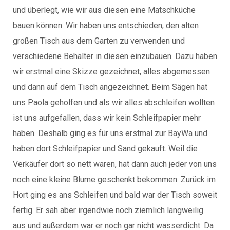
und überlegt, wie wir aus diesen eine Matschküche
bauen können. Wir haben uns entschieden, den alten
großen Tisch aus dem Garten zu verwenden und
verschiedene Behälter in diesen einzubauen. Dazu haben
wir erstmal eine Skizze gezeichnet, alles abgemessen
und dann auf dem Tisch angezeichnet. Beim Sägen hat
uns Paola geholfen und als wir alles abschleifen wollten
ist uns aufgefallen, dass wir kein Schleifpapier mehr
haben. Deshalb ging es für uns erstmal zur BayWa und
haben dort Schleifpapier und Sand gekauft. Weil die
Verkäufer dort so nett waren, hat dann auch jeder von uns
noch eine kleine Blume geschenkt bekommen. Zurück im
Hort ging es ans Schleifen und bald war der Tisch soweit
fertig. Er sah aber irgendwie noch ziemlich langweilig
aus und außerdem war er noch gar nicht wasserdicht. Da