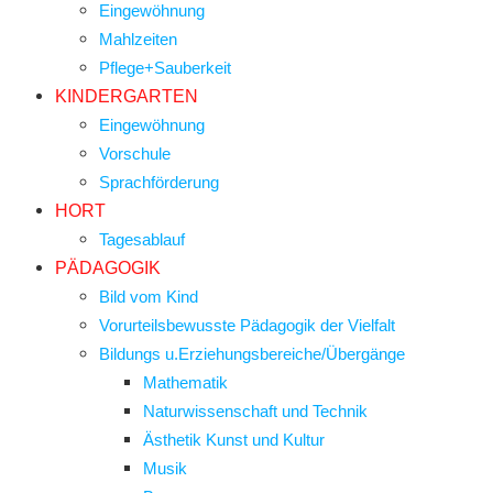
Eingewöhnung
Mahlzeiten
Pflege+Sauberkeit
KINDERGARTEN
Eingewöhnung
Vorschule
Sprachförderung
HORT
Tagesablauf
PÄDAGOGIK
Bild vom Kind
Vorurteilsbewusste Pädagogik der Vielfalt
Bildungs u.Erziehungsbereiche/Übergänge
Mathematik
Naturwissenschaft und Technik
Ästhetik Kunst und Kultur
Musik