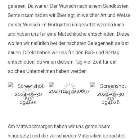
gelesen. Da war er. Der Wunsch nach einem Sandkasten.
Gemeinsam haben wir überlegt, in welcher Art und Weise
dieser Wunsch im Hortgarten umgesetzt werden kann
und haben uns für eine Matschküche entschieden. Diese
wollen wir natürlich bei der nächsten Gelegenheit selbst
bauen. Direkt haben wir uns für den Buß- und Bettag
entschieden, da wir an diesem Tag viel Zeit für ein
solches Unternehmen haben werden.
Am Mittwochmorgen haben wir uns gemeinsam
hingesetzt und die verschieden Materialien betrachtet