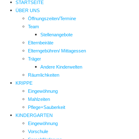
STARTSEITE
ÜBER UNS
Öffnungszeiten/Termine
Team
Stellenangebote
Elternbeiräte
Elterngebühren/ Mittagessen
Träger
Andere Kinderwelten
Räumlichkeiten
KRIPPE
Eingewöhnung
Mahlzeiten
Pflege+Sauberkeit
KINDERGARTEN
Eingewöhnung
Vorschule