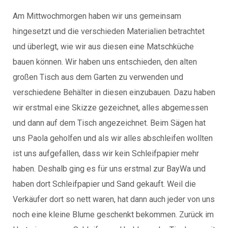
Am Mittwochmorgen haben wir uns gemeinsam
hingesetzt und die verschieden Materialien betrachtet
und überlegt, wie wir aus diesen eine Matschküche
bauen können. Wir haben uns entschieden, den alten
großen Tisch aus dem Garten zu verwenden und
verschiedene Behälter in diesen einzubauen. Dazu haben
wir erstmal eine Skizze gezeichnet, alles abgemessen
und dann auf dem Tisch angezeichnet. Beim Sägen hat
uns Paola geholfen und als wir alles abschleifen wollten
ist uns aufgefallen, dass wir kein Schleifpapier mehr
haben. Deshalb ging es für uns erstmal zur BayWa und
haben dort Schleifpapier und Sand gekauft. Weil die
Verkäufer dort so nett waren, hat dann auch jeder von uns
noch eine kleine Blume geschenkt bekommen. Zurück im