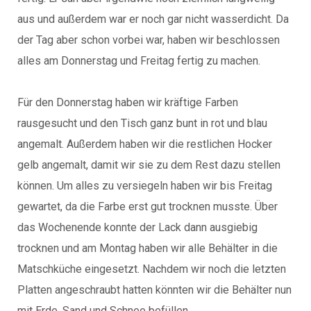
aus und außerdem war er noch gar nicht wasserdicht. Da
der Tag aber schon vorbei war, haben wir beschlossen
alles am Donnerstag und Freitag fertig zu machen.
Für den Donnerstag haben wir kräftige Farben
rausgesucht und den Tisch ganz bunt in rot und blau
angemalt. Außerdem haben wir die restlichen Hocker
gelb angemalt, damit wir sie zu dem Rest dazu stellen
können. Um alles zu versiegeln haben wir bis Freitag
gewartet, da die Farbe erst gut trocknen musste. Über
das Wochenende konnte der Lack dann ausgiebig
trocknen und am Montag haben wir alle Behälter in die
Matschküche eingesetzt. Nachdem wir noch die letzten
Platten angeschraubt hatten könnten wir die Behälter nun
mit Erde, Sand und Schnee befüllen.