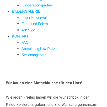
Kooperationspartner
BILDERGALERIE
In der Kinderwelt
Feste und Feiern
Ausflüge
KONTAKT
FAQ
Anmeldung Kita-Platz
Stellenangebote
Wir bauen eine Matschküche für den Hort!
Wie jeden Freitag haben wir die Wunschbox in der
Kinderkonferenz geleert und alle Wünsche gemeinsam