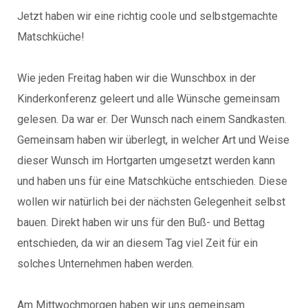
Jetzt haben wir eine richtig coole und selbstgemachte
Matschküche!
Wie jeden Freitag haben wir die Wunschbox in der
Kinderkonferenz geleert und alle Wünsche gemeinsam
gelesen. Da war er. Der Wunsch nach einem Sandkasten.
Gemeinsam haben wir überlegt, in welcher Art und Weise
dieser Wunsch im Hortgarten umgesetzt werden kann
und haben uns für eine Matschküche entschieden. Diese
wollen wir natürlich bei der nächsten Gelegenheit selbst
bauen. Direkt haben wir uns für den Buß- und Bettag
entschieden, da wir an diesem Tag viel Zeit für ein
solches Unternehmen haben werden.
Am Mittwochmorgen haben wir uns gemeinsam