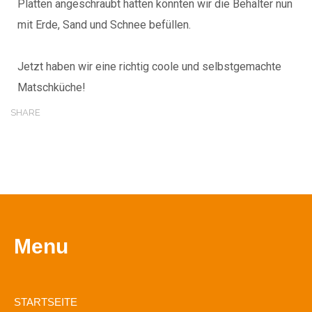
Platten angeschraubt hatten könnten wir die Behälter nun
mit Erde, Sand und Schnee befüllen.
Jetzt haben wir eine richtig coole und selbstgemachte
Matschküche!
SHARE
Menu
STARTSEITE