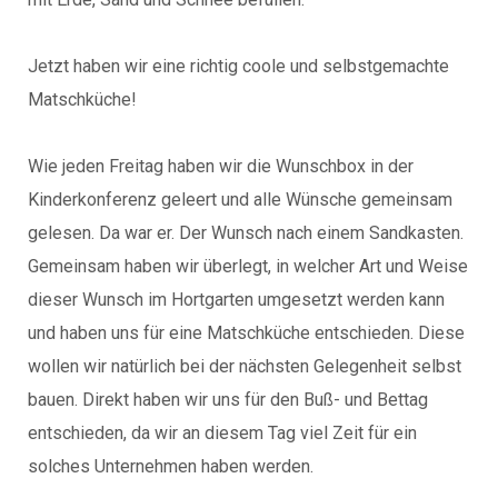
Jetzt haben wir eine richtig coole und selbstgemachte
Matschküche!
Wie jeden Freitag haben wir die Wunschbox in der
Kinderkonferenz geleert und alle Wünsche gemeinsam
gelesen. Da war er. Der Wunsch nach einem Sandkasten.
Gemeinsam haben wir überlegt, in welcher Art und Weise
dieser Wunsch im Hortgarten umgesetzt werden kann
und haben uns für eine Matschküche entschieden. Diese
wollen wir natürlich bei der nächsten Gelegenheit selbst
bauen. Direkt haben wir uns für den Buß- und Bettag
entschieden, da wir an diesem Tag viel Zeit für ein
solches Unternehmen haben werden.