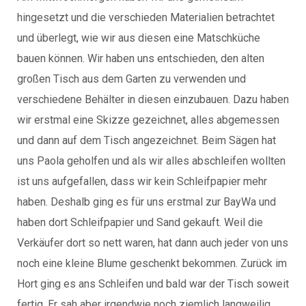
hingesetzt und die verschieden Materialien betrachtet
und überlegt, wie wir aus diesen eine Matschküche
bauen können. Wir haben uns entschieden, den alten
großen Tisch aus dem Garten zu verwenden und
verschiedene Behälter in diesen einzubauen. Dazu haben
wir erstmal eine Skizze gezeichnet, alles abgemessen
und dann auf dem Tisch angezeichnet. Beim Sägen hat
uns Paola geholfen und als wir alles abschleifen wollten
ist uns aufgefallen, dass wir kein Schleifpapier mehr
haben. Deshalb ging es für uns erstmal zur BayWa und
haben dort Schleifpapier und Sand gekauft. Weil die
Verkäufer dort so nett waren, hat dann auch jeder von uns
noch eine kleine Blume geschenkt bekommen. Zurück im
Hort ging es ans Schleifen und bald war der Tisch soweit
fertig. Er sah aber irgendwie noch ziemlich langweilig