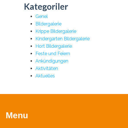
Kategoriler
Genel
Bildergalerie
Krippe Bildergalerie
Kindergarten Bildergalerie
Hort Bildergalerie
Feste und Feiern
Ankündigungen
Aktivitäten
Aktuelles
Menu