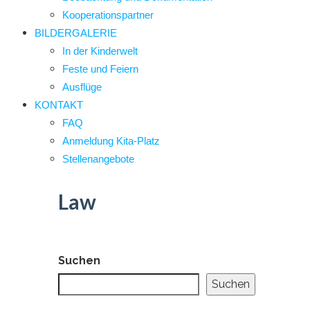
Kooperationspartner
BILDERGALERIE
In der Kinderwelt
Feste und Feiern
Ausflüge
KONTAKT
FAQ
Anmeldung Kita-Platz
Stellenangebote
Law
Suchen
Suchen