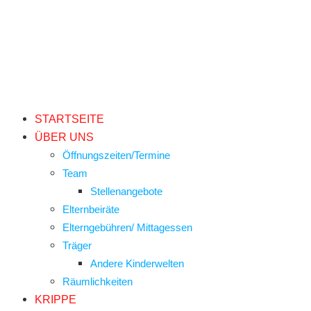
STARTSEITE
ÜBER UNS
Öffnungszeiten/Termine
Team
Stellenangebote
Elternbeiräte
Elterngebühren/ Mittagessen
Träger
Andere Kinderwelten
Räumlichkeiten
KRIPPE