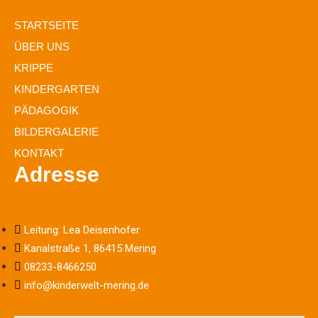
STARTSEITE
ÜBER UNS
KRIPPE
KINDERGARTEN
PÄDAGOGIK
BILDERGALERIE
KONTAKT
Adresse
Leitung: Lea Deisenhofer
Kanalstraße 1, 86415 Mering
08233-8466250
info@kinderwelt-mering.de