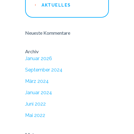
AKTUELLES
Neueste Kommentare
Archiv
Januar 2026
September 2024
März 2024
Januar 2024
Juni 2022
Mai 2022