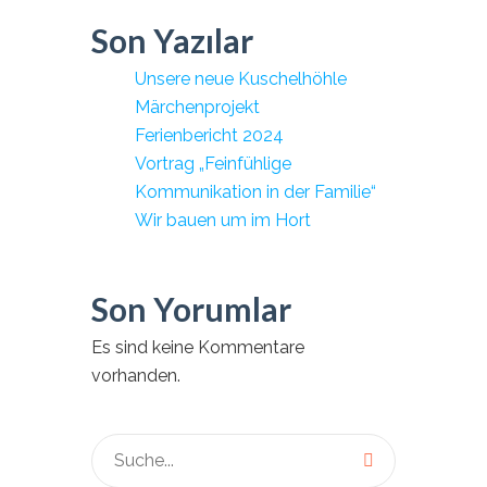
Son Yazılar
Unsere neue Kuschelhöhle
Märchenprojekt
Ferienbericht 2024
Vortrag „Feinfühlige
Kommunikation in der Familie“
Wir bauen um im Hort
Son Yorumlar
Es sind keine Kommentare
vorhanden.