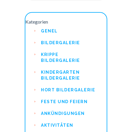
Kategorien
GENEL
BILDERGALERIE
KRIPPE
BILDERGALERIE
KINDERGARTEN
BILDERGALERIE
HORT BILDERGALERIE
FESTE UND FEIERN
ANKÜNDIGUNGEN
AKTIVITÄTEN