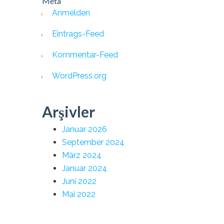
Meta
Anmelden
Eintrags-Feed
Kommentar-Feed
WordPress.org
Arşivler
Januar 2026
September 2024
März 2024
Januar 2024
Juni 2022
Mai 2022