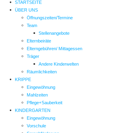
STARTSEITE
ÜBER UNS
Öffnungszeiten/Termine
Team
Stellenangebote
Elternbeiräte
Elterngebühren/ Mittagessen
Träger
Andere Kinderwelten
Räumlichkeiten
KRIPPE
Eingewöhnung
Mahlzeiten
Pflege+Sauberkeit
KINDERGARTEN
Eingewöhnung
Vorschule