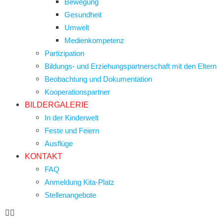
Bewegung
Gesundheit
Umwelt
Medienkompetenz
Partizipation
Bildungs- und Erziehungspartnerschaft mit den Eltern
Beobachtung und Dokumentation
Kooperationspartner
BILDERGALERIE
In der Kinderwelt
Feste und Feiern
Ausflüge
KONTAKT
FAQ
Anmeldung Kita-Platz
Stellenangebote