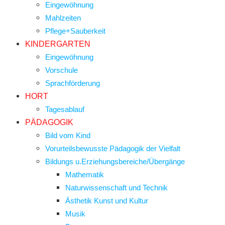
Eingewöhnung
Mahlzeiten
Pflege+Sauberkeit
KINDERGARTEN
Eingewöhnung
Vorschule
Sprachförderung
HORT
Tagesablauf
PÄDAGOGIK
Bild vom Kind
Vorurteilsbewusste Pädagogik der Vielfalt
Bildungs u.Erziehungsbereiche/Übergänge
Mathematik
Naturwissenschaft und Technik
Ästhetik Kunst und Kultur
Musik