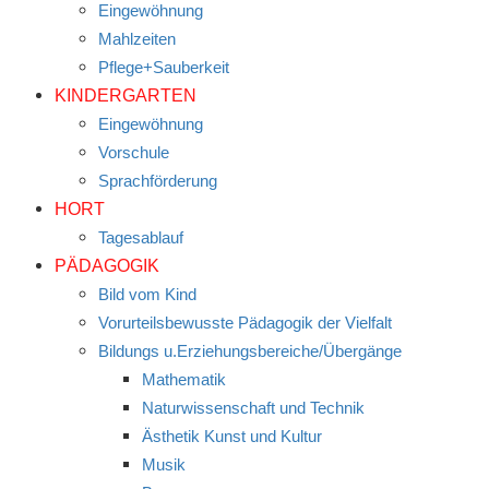
Eingewöhnung
Mahlzeiten
Pflege+Sauberkeit
KINDERGARTEN
Eingewöhnung
Vorschule
Sprachförderung
HORT
Tagesablauf
PÄDAGOGIK
Bild vom Kind
Vorurteilsbewusste Pädagogik der Vielfalt
Bildungs u.Erziehungsbereiche/Übergänge
Mathematik
Naturwissenschaft und Technik
Ästhetik Kunst und Kultur
Musik