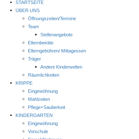
STARTSEITE
ÜBER UNS
Öffnungszeiten/Termine
Team
Stellenangebote
Elternbeiräte
Elterngebühren/ Mittagessen
Träger
Andere Kinderwelten
Räumlichkeiten
KRIPPE
Eingewöhnung
Mahlzeiten
Pflege+Sauberkeit
KINDERGARTEN
Eingewöhnung
Vorschule