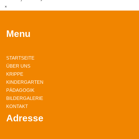
×
Menu
STARTSEITE
ÜBER UNS
KRIPPE
KINDERGARTEN
PÄDAGOGIK
BILDERGALERIE
KONTAKT
Adresse