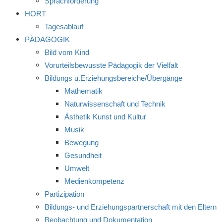
Sprachförderung
HORT
Tagesablauf
PÄDAGOGIK
Bild vom Kind
Vorurteilsbewusste Pädagogik der Vielfalt
Bildungs u.Erziehungsbereiche/Übergänge
Mathematik
Naturwissenschaft und Technik
Ästhetik Kunst und Kultur
Musik
Bewegung
Gesundheit
Umwelt
Medienkompetenz
Partizipation
Bildungs- und Erziehungspartnerschaft mit den Eltern
Beobachtung und Dokumentation