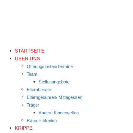
STARTSEITE
ÜBER UNS
Öffnungszeiten/Termine
Team
Stellenangebote
Elternbeiräte
Elterngebühren/ Mittagessen
Träger
Andere Kinderwelten
Räumlichkeiten
KRIPPE