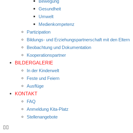
Bewegung
Gesundheit
Umwelt
Medienkompetenz
Partizipation
Bildungs- und Erziehungspartnerschaft mit den Eltern
Beobachtung und Dokumentation
Kooperationspartner
BILDERGALERIE
In der Kinderwelt
Feste und Feiern
Ausflüge
KONTAKT
FAQ
Anmeldung Kita-Platz
Stellenangebote